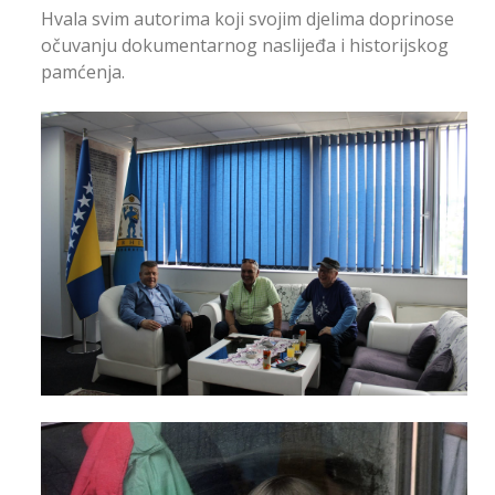
Hvala svim autorima koji svojim djelima doprinose
očuvanju dokumentarnog naslijeđa i historijskog
pamćenja.