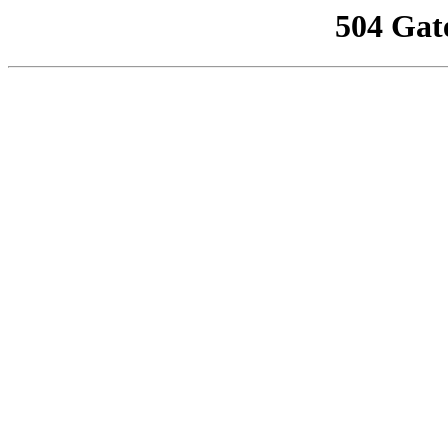
504 Gat